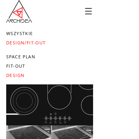
WSZYSTKIE
DESIGN/FIT-OUT
SPACE PLAN
FIT-OUT
DESIGN