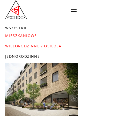
WSZYSTKIE
MIESZKANIOWE
WIELORODZINNE / OSIEDLA
JEDNORODZINNE