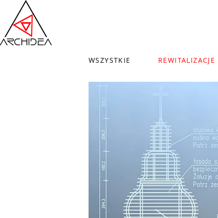
WSZYSTKIE
REWITALIZACJE