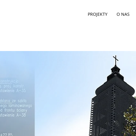
PROJEKTY
O NAS