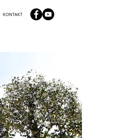
KONTAKT