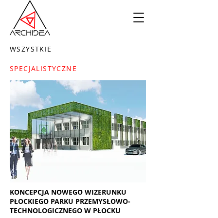
WSZYSTKIE
SPECJALISTYCZNE
KONCEPCJA NOWEGO WIZERUNKU
PŁOCKIEGO PARKU PRZEMYSŁOWO-
TECHNOLOGICZNEGO W PŁOCKU