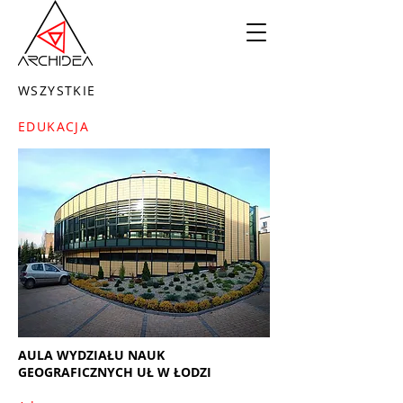
WSZYSTKIE
EDUKACJA
AULA WYDZIAŁU NAUK
GEOGRAFICZNYCH UŁ W ŁODZI